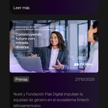
Leer más
Prensa
27/10/2025
Nuek y Fundación País Digital impulsan la
equidad de género en el ecosistema fintech
latinoamericano