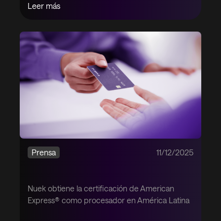
Leer más
Prensa
11/12/2025
Nuek obtiene la certificación de American
Express® como procesador en América Latina