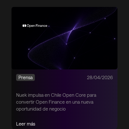
Prensa
28/04/2026
Nuek impulsa en Chile Open Core para
convertir Open Finance en una nueva
oportunidad de negocio
Leer más