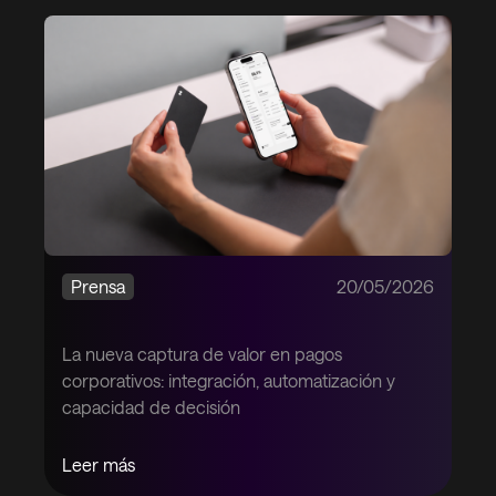
Prensa
20/05/2026
La nueva captura de valor en pagos
corporativos: integración, automatización y
capacidad de decisión
Leer más