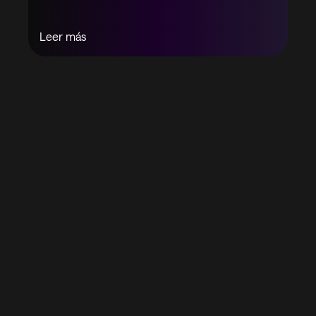
Leer más