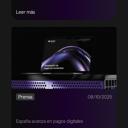
Leer más
Prensa
08/10/2025
España avanza en pagos digitales