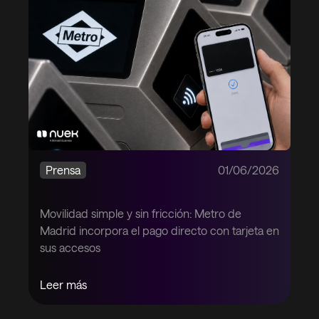
Prensa
01/06/2026
Movilidad simple y sin fricción: Metro de
Madrid incorpora el pago directo con tarjeta en
sus accesos
Leer más