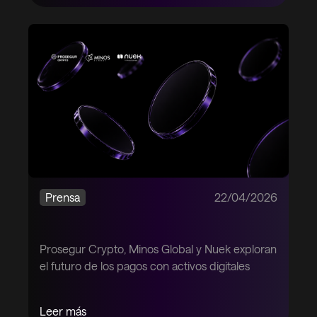
Prensa
22/04/2026
Prosegur Crypto, Minos Global y Nuek exploran
el futuro de los pagos con activos digitales
Leer más