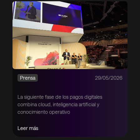
Prensa
29/05/2026
La siguiente fase de los pagos digitales
combina cloud, inteligencia artificial y
conocimiento operativo
Leer más