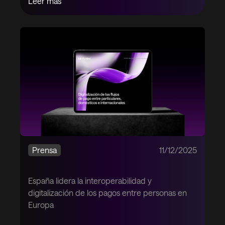
Leer más
Prensa
11/12/2025
España lidera la interoperabilidad y
digitalización de los pagos entre personas en
Europa