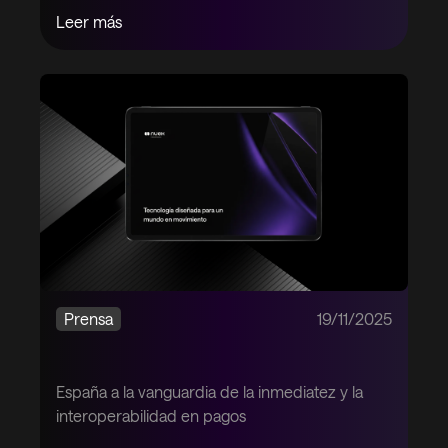
Leer más
Prensa
19/11/2025
España a la vanguardia de la inmediatez y la
interoperabilidad en pagos