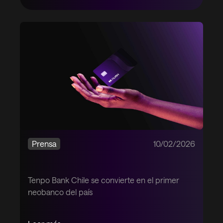
Prensa
10/02/2026
Tenpo Bank Chile se convierte en el primer
neobanco del país