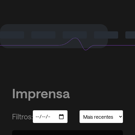
Imprensa
Filtros: