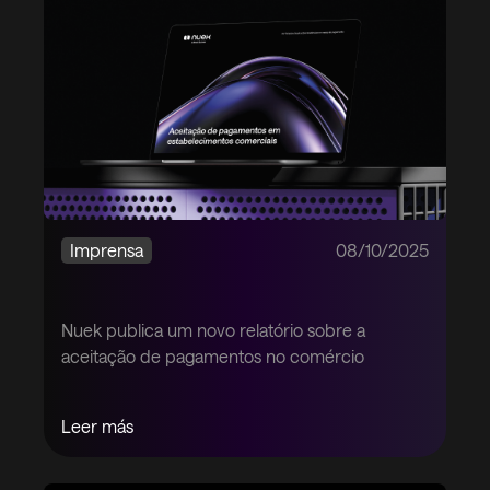
Imprensa
08/10/2025
Nuek publica um novo relatório sobre a
aceitação de pagamentos no comércio
Leer más