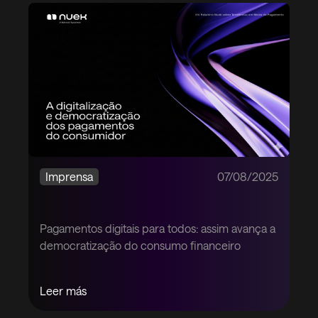
Imprensa
07/08/2025
Pagamentos digitais para todos: assim avança a
democratização do consumo financeiro
Leer más