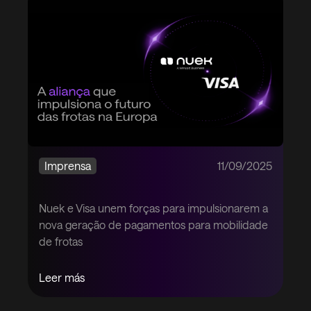
Imprensa
11/09/2025
Nuek e Visa unem forças para impulsionarem a
nova geração de pagamentos para mobilidade
de frotas
Leer más