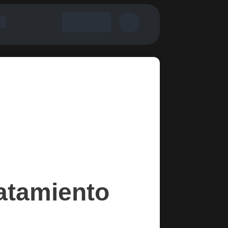
ratamiento